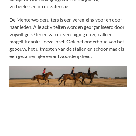
voltigelessen op de zaterdag.
De Menterwolderuiters is een vereniging voor en door
haar leden. Alle activiteiten worden georganiseerd door
vrijwilligers/ leden van de vereniging en zijn alleen
mogelijk dankzij deze inzet. Ook het onderhoud van het
gebouw, het uitmesten van de stallen en schoonmaak is
een gezamenlijke verantwoordelijkheid.