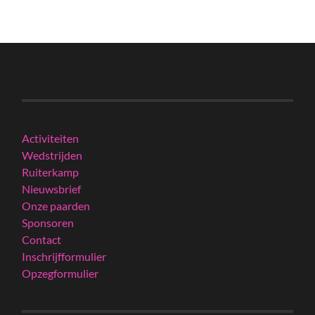
Activiteiten
Wedstrijden
Ruiterkamp
Nieuwsbrief
Onze paarden
Sponsoren
Contact
Inschrijfformulier
Opzegformulier