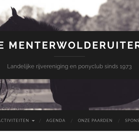
E MENTERWOLDERUITE
Landelijke rijvereniging en ponyclub sinds 1973
ACTIVITEITEN
AGENDA
ONZE PAARDEN
SPON