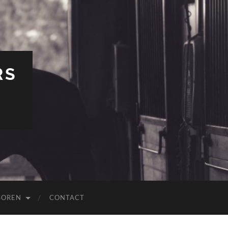
RS
SOREN
CONTACT