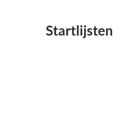
Startlijsten