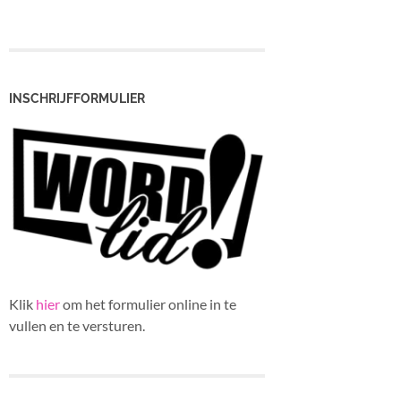
INSCHRIJFFORMULIER
Klik
hier
om het formulier online in te
vullen en te versturen.