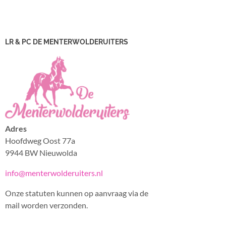
LR & PC DE MENTERWOLDERUITERS
Adres
Hoofdweg Oost 77a
9944 BW Nieuwolda
info@menterwolderuiters.nl
Onze statuten kunnen op aanvraag via de
mail worden verzonden.