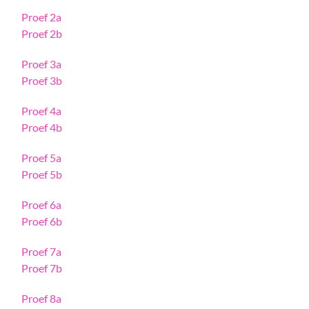
Proef 2a
Proef 2b
Proef 3a
Proef 3b
Proef 4a
Proef 4b
Proef 5a
Proef 5b
Proef 6a
Proef 6b
Proef 7a
Proef 7b
Proef 8a