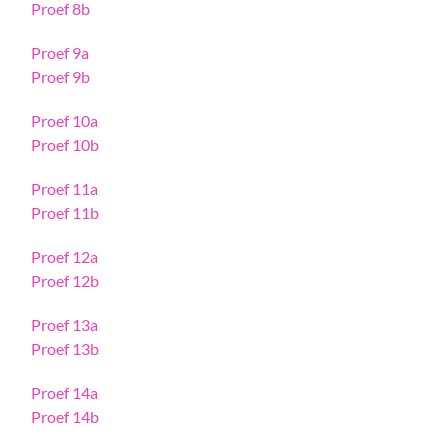
Proef 8b
Proef 9a
Proef 9b
Proef 10a
Proef 10b
Proef 11a
Proef 11b
Proef 12a
Proef 12b
Proef 13a
Proef 13b
Proef 14a
Proef 14b