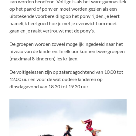
kan worden beoefend. Voltige is als het ware gymnastiek
op het paard of pony en moet worden gezien als een
uitstekende voorbereiding op het pony rijden, je leert
namelijk heel goed hoe je met je evenwicht om moet
gaan en je raakt vertrouwt met de pony’s.
De groepen worden zoveel mogelijk ingedeeld naar het
niveau van de kinderen. In elk uur kunnen twee groepen
(maximaal 8 kinderen) les krijgen.
De voltigelessen zijn op zaterdagochtend van 10.00 tot
12.00 uur en voor de wat oudere kinderen op
dinsdagavond van 18.30 tot 19.30 uur.