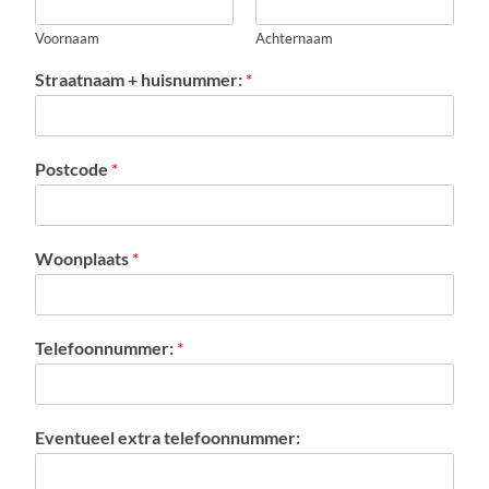
Voornaam
Achternaam
Straatnaam + huisnummer:
*
Postcode
*
Woonplaats
*
Telefoonnummer:
*
Eventueel extra telefoonnummer: