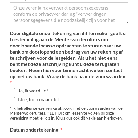
Door digitale ondertekening van dit formulier geeft u
toestemming aan de Menterwolderuiters om
doorlopende incasso opdrachten te sturen naar uw
bank om doorlopend een bedrag van uw rekening af
te schrijven voor de lesgelden. Als u het niet eens
bent met deze afschrijving kunt u deze terug laten
boeken. Neem hiervoor binnen acht weken contact
op met uw bank. Vraag de bank naar de voorwaarden.
*
Ja, ik word lid!
Nee, toch maar niet
* Ik heb alles gelezen en ga akkoord met de voorwaarden van de
Menterwolderuiters. * LET OP: om lessen te volgen bij onze
vereniging moet je lid zijn. Kruis dus ook dit vakje aan hierboven.
Datum ondertekening:
*