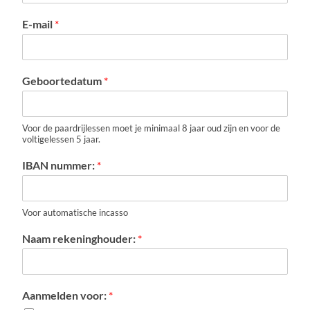
E-mail
*
Geboortedatum
*
Voor de paardrijlessen moet je minimaal 8 jaar oud zijn en voor de
voltigelessen 5 jaar.
IBAN nummer:
*
Voor automatische incasso
Naam rekeninghouder:
*
Aanmelden voor:
*