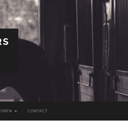
RS
SOREN
CONTACT