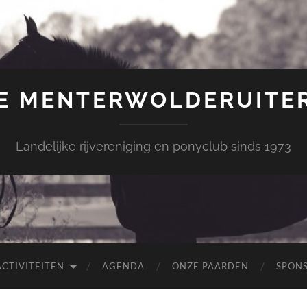
E MENTERWOLDERUITE
Landelijke rijvereniging en ponyclub sinds 1973
ACTIVITEITEN
AGENDA
ONZE PAARDEN
SPON