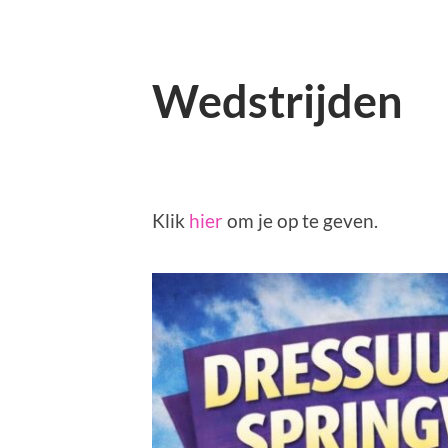
Wedstrijden
Klik
hier
om je op te geven.