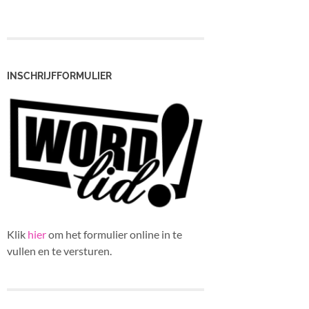
INSCHRIJFFORMULIER
Klik
hier
om het formulier online in te
vullen en te versturen.