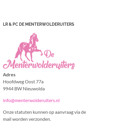
LR & PC DE MENTERWOLDERUITERS
Adres
Hoofdweg Oost 77a
9944 BW Nieuwolda
info@menterwolderuiters.nl
Onze statuten kunnen op aanvraag via de
mail worden verzonden.