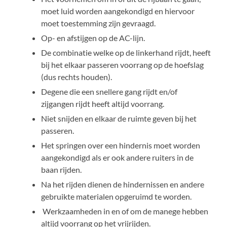
moet luid worden aangekondigd en hiervoor
moet toestemming zijn gevraagd.
Op- en afstijgen op de AC-lijn.
De combinatie welke op de linkerhand rijdt, heeft
bij het elkaar passeren voorrang op de hoefslag
(dus rechts houden).
Degene die een snellere gang rijdt en/of
zijgangen rijdt heeft altijd voorrang.
Niet snijden en elkaar de ruimte geven bij het
passeren.
Het springen over een hindernis moet worden
aangekondigd als er ook andere ruiters in de
baan rijden.
Na het rijden dienen de hindernissen en andere
gebruikte materialen opgeruimd te worden.
Werkzaamheden in en of om de manege hebben
altijd voorrang op het vrijrijden.