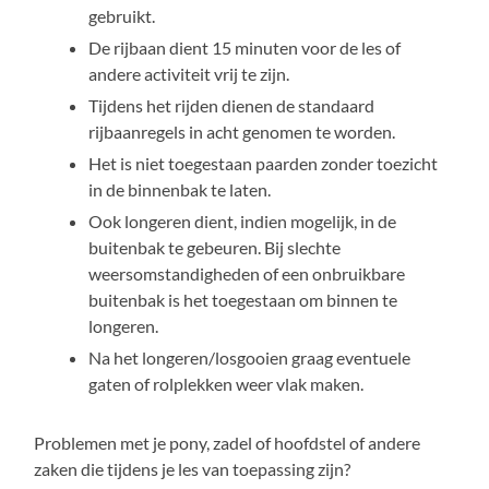
gebruikt.
De rijbaan dient 15 minuten voor de les of
andere activiteit vrij te zijn.
Tijdens het rijden dienen de standaard
rijbaanregels in acht genomen te worden.
Het is niet toegestaan paarden zonder toezicht
in de binnenbak te laten.
Ook longeren dient, indien mogelijk, in de
buitenbak te gebeuren. Bij slechte
weersomstandigheden of een onbruikbare
buitenbak is het toegestaan om binnen te
longeren.
Na het longeren/losgooien graag eventuele
gaten of rolplekken weer vlak maken.
Problemen met je pony, zadel of hoofdstel of andere
zaken die tijdens je les van toepassing zijn?