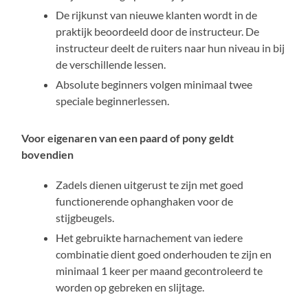
De rijkunst van nieuwe klanten wordt in de
praktijk beoordeeld door de instructeur. De
instructeur deelt de ruiters naar hun niveau in bij
de verschillende lessen.
Absolute beginners volgen minimaal twee
speciale beginnerlessen.
Voor eigenaren van een paard of pony geldt
bovendien
Zadels dienen uitgerust te zijn met goed
functionerende ophanghaken voor de
stijgbeugels.
Het gebruikte harnachement van iedere
combinatie dient goed onderhouden te zijn en
minimaal 1 keer per maand gecontroleerd te
worden op gebreken en slijtage.