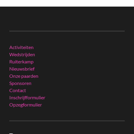
Activiteiten
Wedstrijden
Ruiterkamp
Nieuwsbrief
Onze paarden
Sponsoren
Contact
Inschrijfformulier
Opzegformulier