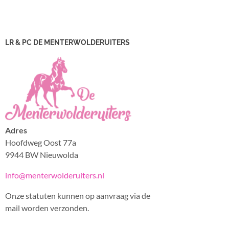
LR & PC DE MENTERWOLDERUITERS
Adres
Hoofdweg Oost 77a
9944 BW Nieuwolda
info@menterwolderuiters.nl
Onze statuten kunnen op aanvraag via de
mail worden verzonden.