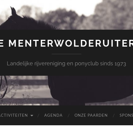
E MENTERWOLDERUITE
Landelijke rijvereniging en ponyclub sinds 1973
ACTIVITEITEN
AGENDA
ONZE PAARDEN
SPON