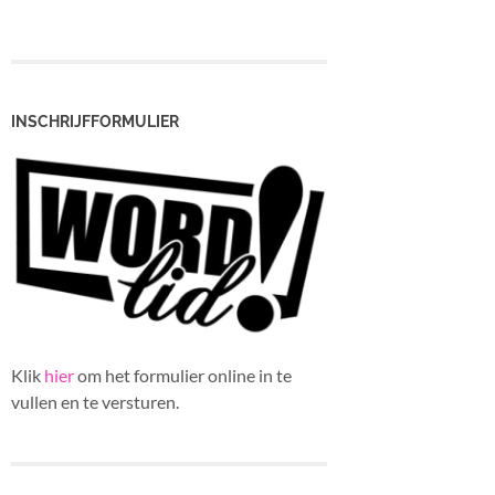
INSCHRIJFFORMULIER
Klik
hier
om het formulier online in te
vullen en te versturen.