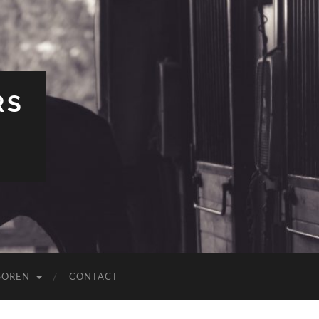
RS
SOREN
CONTACT