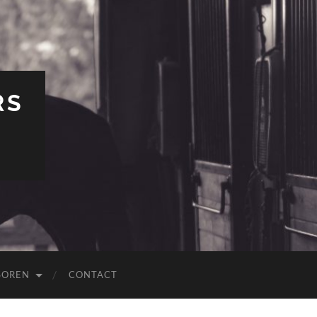
RS
SOREN
CONTACT