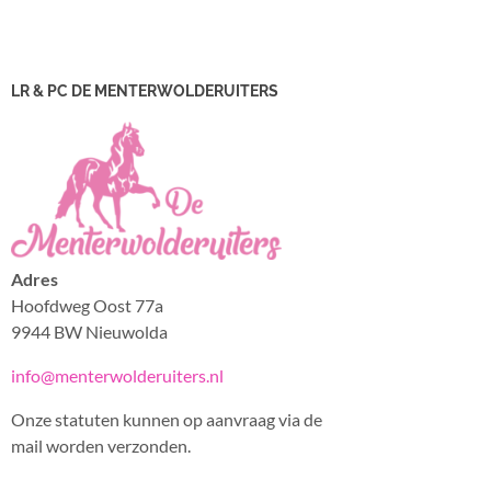
LR & PC DE MENTERWOLDERUITERS
Adres
Hoofdweg Oost 77a
9944 BW Nieuwolda
info@menterwolderuiters.nl
Onze statuten kunnen op aanvraag via de
mail worden verzonden.