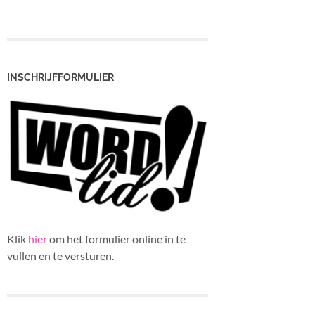
INSCHRIJFFORMULIER
Klik
hier
om het formulier online in te
vullen en te versturen.