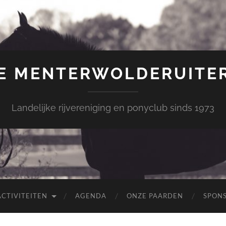
E MENTERWOLDERUITE
Landelijke rijvereniging en ponyclub sinds 1973
ACTIVITEITEN
AGENDA
ONZE PAARDEN
SPON