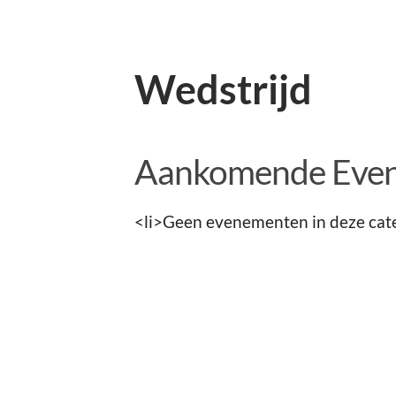
Wedstrijd
Aankomende Eve
<li>Geen evenementen in deze cate