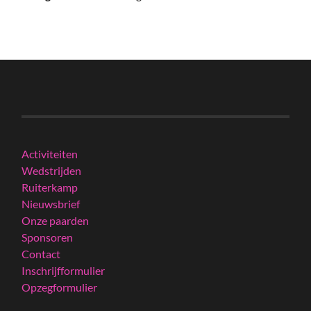
Activiteiten
Wedstrijden
Ruiterkamp
Nieuwsbrief
Onze paarden
Sponsoren
Contact
Inschrijfformulier
Opzegformulier