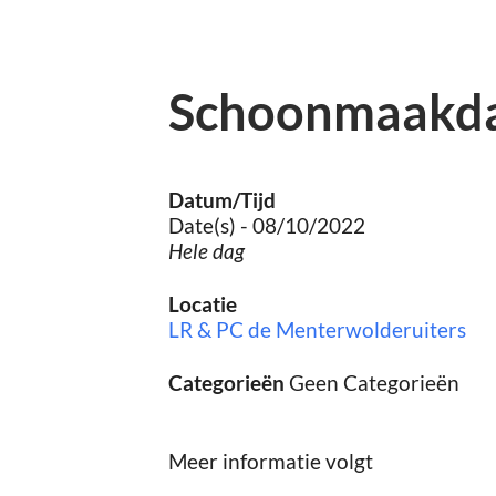
Schoonmaakd
Datum/Tijd
Date(s) - 08/10/2022
Hele dag
Locatie
LR & PC de Menterwolderuiters
Categorieën
Geen Categorieën
Meer informatie volgt