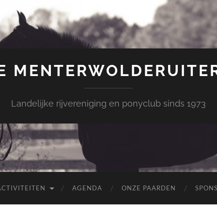
E MENTERWOLDERUITE
Landelijke rijvereniging en ponyclub sinds 1973
ACTIVITEITEN
AGENDA
ONZE PAARDEN
SPON