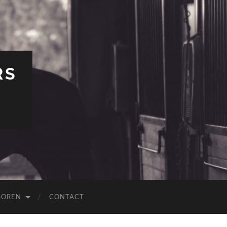
RS
SOREN
CONTACT