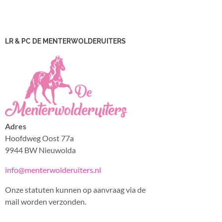
LR & PC DE MENTERWOLDERUITERS
Adres
Hoofdweg Oost 77a
9944 BW Nieuwolda
info@menterwolderuiters.nl
Onze statuten kunnen op aanvraag via de
mail worden verzonden.