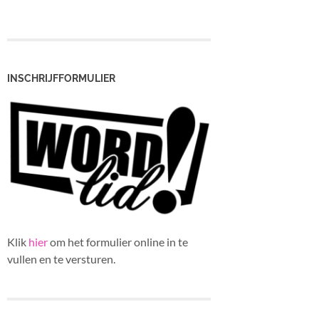
INSCHRIJFFORMULIER
Klik
hier
om het formulier online in te
vullen en te versturen.