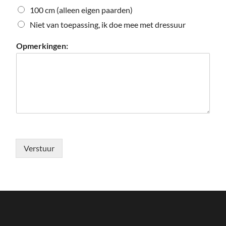
100 cm (alleen eigen paarden)
Niet van toepassing, ik doe mee met dressuur
Opmerkingen:
Verstuur