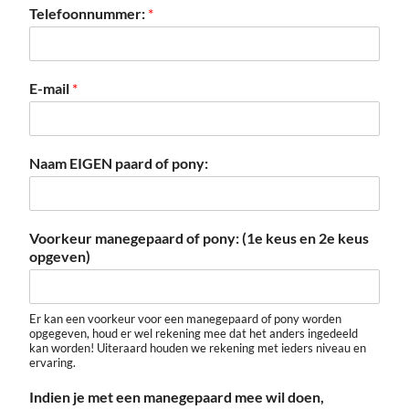
Telefoonnummer:
*
E-mail
*
Naam EIGEN paard of pony:
Voorkeur manegepaard of pony: (1e keus en 2e keus
opgeven)
Er kan een voorkeur voor een manegepaard of pony worden
opgegeven, houd er wel rekening mee dat het anders ingedeeld
kan worden! Uiteraard houden we rekening met ieders niveau en
ervaring.
Indien je met een manegepaard mee wil doen,