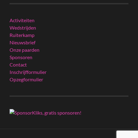
Activiteiten
Wedstrijden
Ruiterkamp
Nieuwsbrief
Onze paarden
Sponsoren
Contact
Inschrijfformulier
Opzegformulier