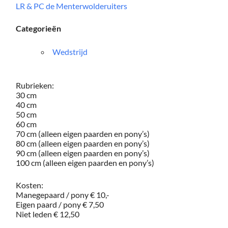
LR & PC de Menterwolderuiters
Categorieën
Wedstrijd
Rubrieken:
30 cm
40 cm
50 cm
60 cm
70 cm (alleen eigen paarden en pony’s)
80 cm (alleen eigen paarden en pony’s)
90 cm (alleen eigen paarden en pony’s)
100 cm (alleen eigen paarden en pony’s)
Kosten:
Manegepaard / pony € 10,-
Eigen paard / pony € 7,50
Niet leden € 12,50